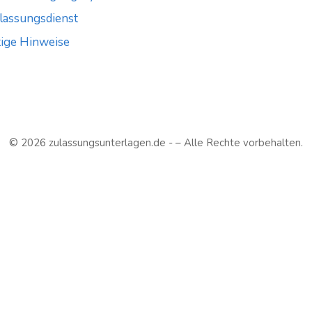
lassungsdienst
ige Hinweise
© 2026 zulassungsunterlagen.de - – Alle Rechte vorbehalten.