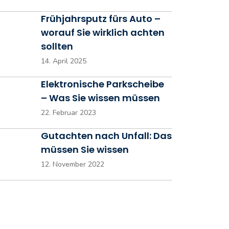
Frühjahrsputz fürs Auto –
worauf Sie wirklich achten
sollten
14. April 2025
Elektronische Parkscheibe
– Was Sie wissen müssen
22. Februar 2023
Gutachten nach Unfall: Das
müssen Sie wissen
12. November 2022