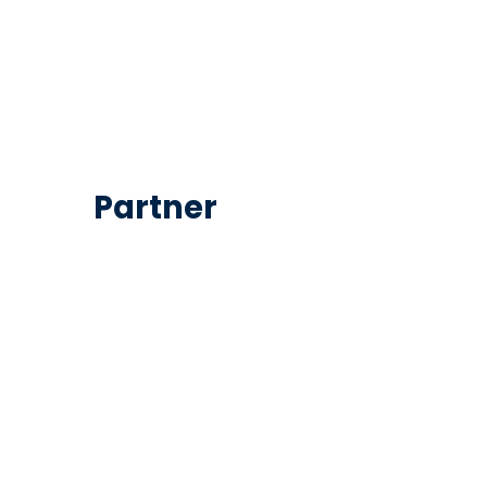
Partner