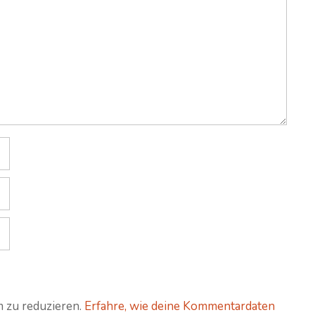
 zu reduzieren.
Erfahre, wie deine Kommentardaten