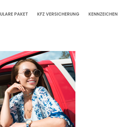
ULARE PAKET
KFZ VERSICHERUNG
KENNZEICHEN