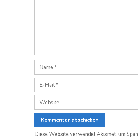
Name
E-
Mail
Website
Diese Website verwendet Akismet, um Spam