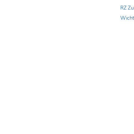
RZ Zu
Wicht